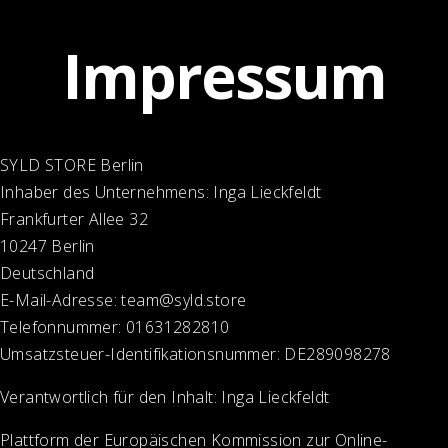
Impressum
SYLD STORE Berlin
Inhaber des Unternehmens: Inga Lieckfeldt
Frankfurter Allee 32
10247 Berlin
Deutschland
E-Mail-Adresse:
team@syld.store
Telefonnummer: 01631282810
Umsatzsteuer-Identifikationsnummer: DE289098278
Verantwortlich für den Inhalt: Inga Lieckfeldt
Plattform der Europäischen Kommission zur Online-